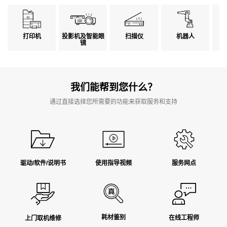
打印机
投影机及智能眼
扫描仪
机器人
镜
我们能帮到您什么？
通过直接选择您所需要的功能来获取服务和支持
驱动/软件/说明书
使用指导视频
服务网点
耗材鉴别
在线工程师
上门取机维修